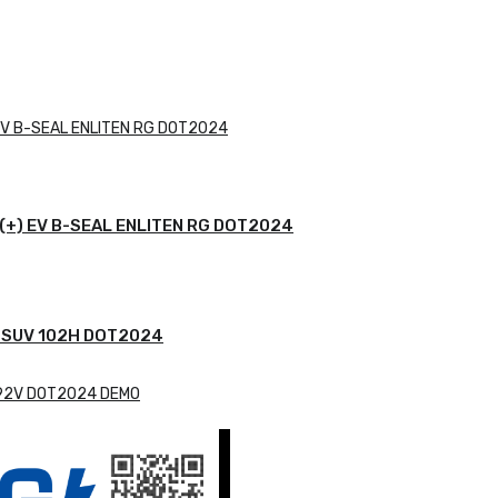
(+) EV B-SEAL ENLITEN RG DOT2024
 SUV 102H DOT2024