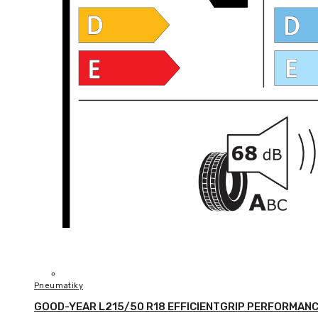
Pneumatiky
GOOD-YEAR L215/50 R18 EFFICIENTGRIP PERFORMAN