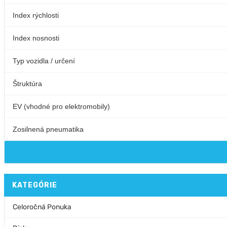
KATEGÓRIE
Celoročná Ponuka