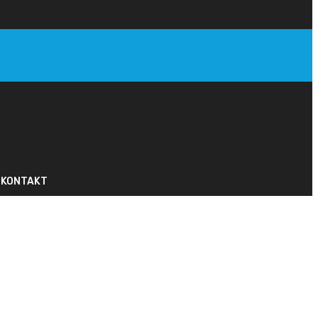
KONTAKT