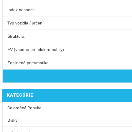
KATEGÓRIE
Celoročná Ponuka
Disky