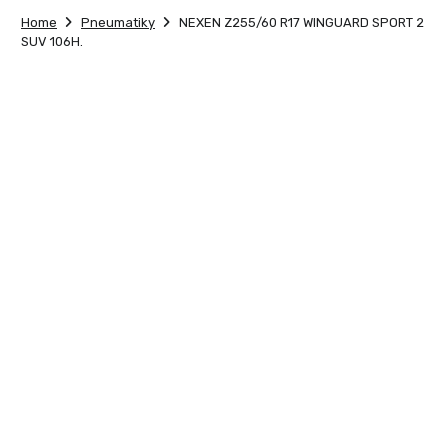
Home
Pneumatiky
NEXEN Z255/60 R17 WINGUARD SPORT 2
SUV 106H.