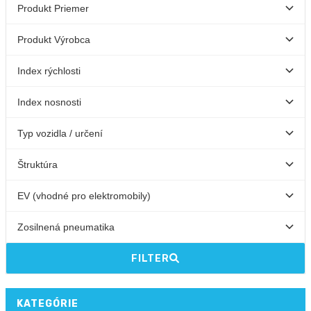
FILTER
KATEGÓRIE